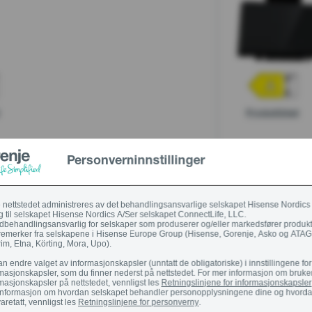
Produktblad
Personverninnstillinger
nlign
Sammenli
 nettstedet administreres av det behandlingsansvarlige selskapet Hisense Nordics 
gg til selskapet Hisense Nordics A/Ser selskapet ConnectLife, LLC.
dbehandlingsansvarlig for selskaper som produserer og/eller markedsfører produk
aremerker fra selskapene i Hisense Europe Group (Hisense, Gorenje, Asko og ATAG
Dekorativt
im, Etna, Körting, Mora, Upo).
G600
ventilator, 60 cm
n endre valget av informasjonskapsler (unntatt de obligatoriske) i innstillingene for
masjonskapsler, som du finner nederst på nettstedet. For mer informasjon om bruke
WHI66236B
masjonskapsler på nettstedet, vennligst les
Retningslinjene for informasjonskapsler
informasjon om hvordan selskapet behandler personopplysningene dine og hvord
EasyClean
ivaretatt, vennligst les
Retningslinjene for personverny
.
Energy efficiency A