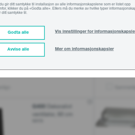
HoodSync H2H
du gir ditt samtykke til installasjon av alle informasjonskapslene som er listet opp
for, klikker du på «Godta alle». Ellers må du merke av hvilke typer informasjonska
r ditt samtykke til.
Vis innstillinger for informasjonskapsle
Godta alle
Mer om informasjonskapsler
Produktblad
Avvise alle
nlign
Sammenli
Dekorativt
G400
ventilator, 60 cm
W6TB