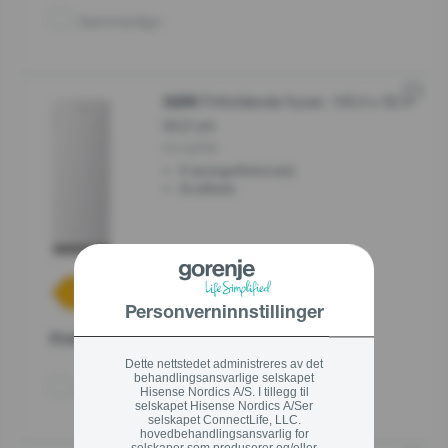
Sammenlign
Frittstående fryser, 143.4 x 55 x
G200
54.2 cm
F4142PW
E (energieffektivitet)
EcoMode
Personverninnstillinger
Produktblad
Dette nettstedet administreres av det
behandlingsansvarlige selskapet
Sammenlign
Hisense Nordics A/S. I tillegg til
selskapet Hisense Nordics A/Ser
selskapet ConnectLife, LLC.
hovedbehandlingsansvarlig for